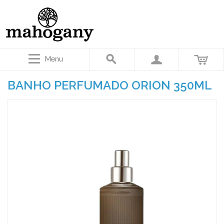
Menu
BANHO PERFUMADO ORION 350ML