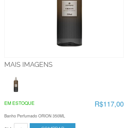
MAIS IMAGENS
R$117,00
EM ESTOQUE
Banho Perfumado ORION 350ML