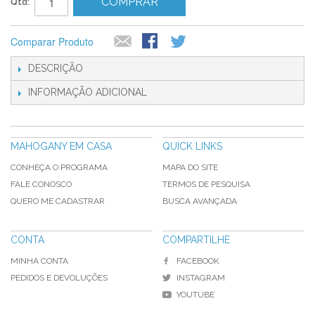
COMPRAR
Qtd:
Comparar Produto
DESCRIÇÃO
INFORMAÇÃO ADICIONAL
MAHOGANY EM CASA
QUICK LINKS
CONHEÇA O PROGRAMA
MAPA DO SITE
FALE CONOSCO
TERMOS DE PESQUISA
QUERO ME CADASTRAR
BUSCA AVANÇADA
CONTA
COMPARTILHE
MINHA CONTA
FACEBOOK
PEDIDOS E DEVOLUÇÕES
INSTAGRAM
YOUTUBE