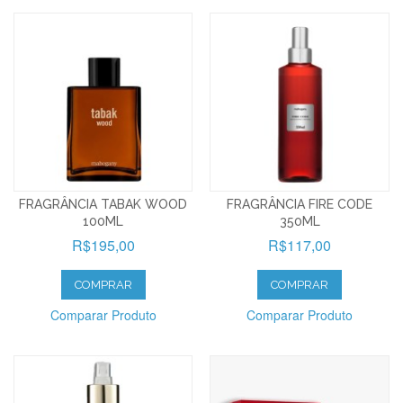
FRAGRÂNCIA TABAK WOOD
FRAGRÂNCIA FIRE CODE
100ML
350ML
R$195,00
R$117,00
COMPRAR
COMPRAR
Comparar Produto
Comparar Produto