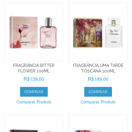
FRAGRÂNCIA BITTER
FRAGRÂNCIA UMA TARDE
FLOWER 100ML
TOSCANA 100ML
R$139,00
R$189,00
COMPRAR
COMPRAR
Comparar Produto
Comparar Produto