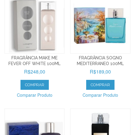
FRAGRÂNCIA MAKE ME
FRAGRÂNCIA SOGNO
FEVER OFF WHITE 100ML
MEDITERRANEO 100ML
R$248,00
R$189,00
COMPRAR
COMPRAR
Comparar Produto
Comparar Produto