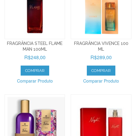
FRAGRÂNCIA STEEL FLAME
FRAGRÂNCIA VIVENCE 100
MAN 100ML
ML
R$248,00
R$289,00
COMPRAR
COMPRAR
Comparar Produto
Comparar Produto