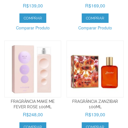
R$139,00
R$169,00
COMPRAR
COMPRAR
Comparar Produto
Comparar Produto
FRAGRÂNCIA MAKE ME
FRAGRÂNCIA ZANZIBAR
FEVER ROSE 100ML
100ML
R$248,00
R$139,00
COMPRAR
COMPRAR