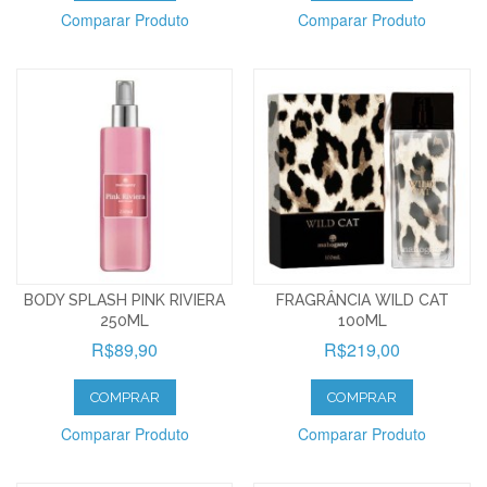
Comparar Produto
Comparar Produto
BODY SPLASH PINK RIVIERA
FRAGRÂNCIA WILD CAT
250ML
100ML
R$89,90
R$219,00
COMPRAR
COMPRAR
Comparar Produto
Comparar Produto