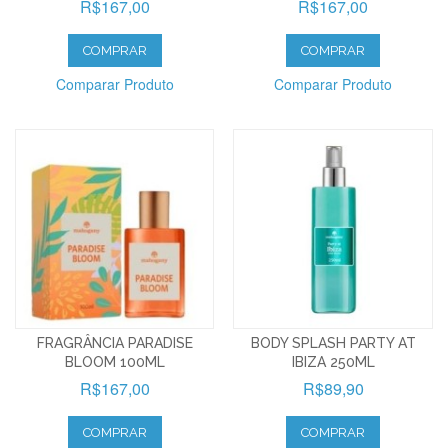
R$167,00
R$167,00
COMPRAR
COMPRAR
Comparar Produto
Comparar Produto
FRAGRÂNCIA PARADISE
BODY SPLASH PARTY AT
BLOOM 100ML
IBIZA 250ML
R$167,00
R$89,90
COMPRAR
COMPRAR