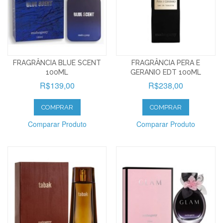
FRAGRÂNCIA BLUE SCENT
FRAGRÂNCIA PERA E
100ML
GERANIO EDT 100ML
R$139,00
R$238,00
COMPRAR
COMPRAR
Comparar Produto
Comparar Produto