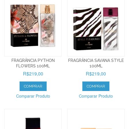
FRAGRÂNCIA PYTHON
FRAGRÂNCIA SAVANA STYLE
FLOWERS 100ML
100ML
R$219,00
R$219,00
COMPRAR
COMPRAR
Comparar Produto
Comparar Produto