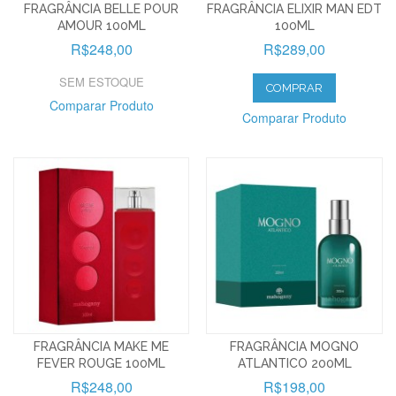
FRAGRÂNCIA BELLE POUR
FRAGRÂNCIA ELIXIR MAN EDT
AMOUR 100ML
100ML
R$248,00
R$289,00
SEM ESTOQUE
COMPRAR
Comparar Produto
Comparar Produto
FRAGRÂNCIA MAKE ME
FRAGRÂNCIA MOGNO
FEVER ROUGE 100ML
ATLANTICO 200ML
R$248,00
R$198,00