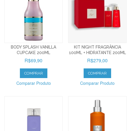
BODY SPLASH VANILLA
KIT NIGHT FRAGRÂNCIA
CUPCAKE 200ML
100ML + HIDRATANTE 200ML
R$69,90
R$279,00
COMPRAR
COMPRAR
Comparar Produto
Comparar Produto