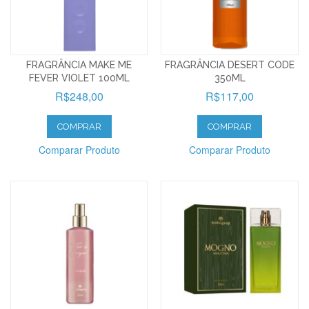
FRAGRÂNCIA MAKE ME
FRAGRÂNCIA DESERT CODE
FEVER VIOLET 100ML
350ML
R$248,00
R$117,00
COMPRAR
COMPRAR
Comparar Produto
Comparar Produto