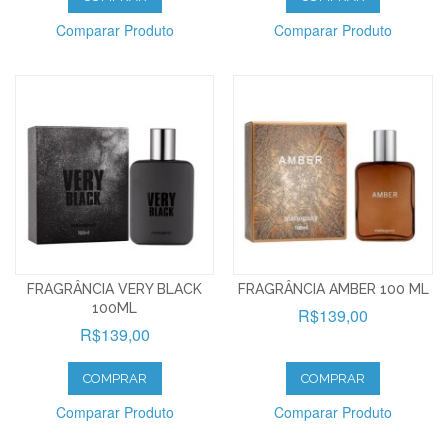
Comparar Produto
Comparar Produto
FRAGRÂNCIA VERY BLACK
FRAGRÂNCIA AMBER 100 ML
100ML
R$139,00
R$139,00
COMPRAR
COMPRAR
Comparar Produto
Comparar Produto