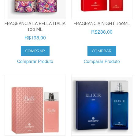
FRAGRÂNCIA LA BELLA ITALIA
FRAGRÂNCIA NIGHT 100ML
100 ML
R$238,00
R$198,00
COMPRAR
COMPRAR
Comparar Produto
Comparar Produto