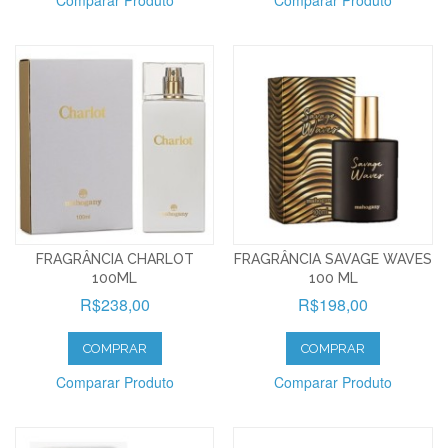
Comparar Produto
Comparar Produto
FRAGRÂNCIA CHARLOT
FRAGRÂNCIA SAVAGE WAVES
100ML
100 ML
R$238,00
R$198,00
COMPRAR
COMPRAR
Comparar Produto
Comparar Produto