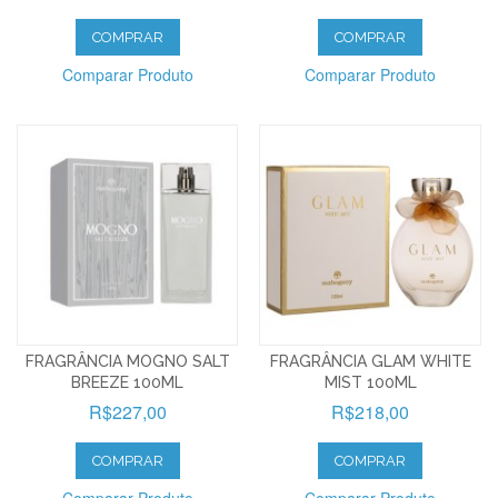
COMPRAR
COMPRAR
Comparar Produto
Comparar Produto
FRAGRÂNCIA MOGNO SALT
FRAGRÂNCIA GLAM WHITE
BREEZE 100ML
MIST 100ML
R$227,00
R$218,00
COMPRAR
COMPRAR