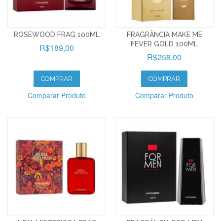
ROSEWOOD FRAG 100ML
FRAGRÂNCIA MAKE ME
FEVER GOLD 100ML
R$189,00
R$258,00
COMPRAR
COMPRAR
Comparar Produto
Comparar Produto