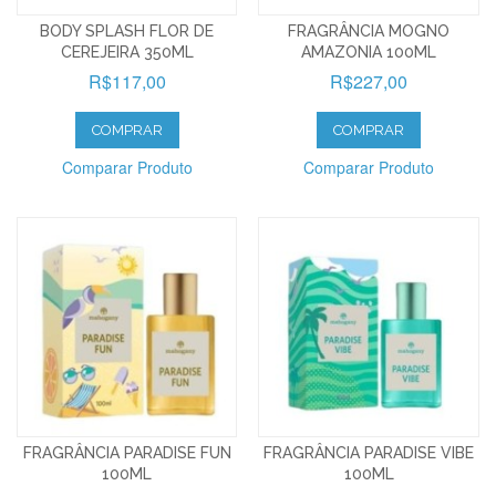
BODY SPLASH FLOR DE
FRAGRÂNCIA MOGNO
CEREJEIRA 350ML
AMAZONIA 100ML
R$117,00
R$227,00
COMPRAR
COMPRAR
Comparar Produto
Comparar Produto
FRAGRÂNCIA PARADISE FUN
FRAGRÂNCIA PARADISE VIBE
100ML
100ML