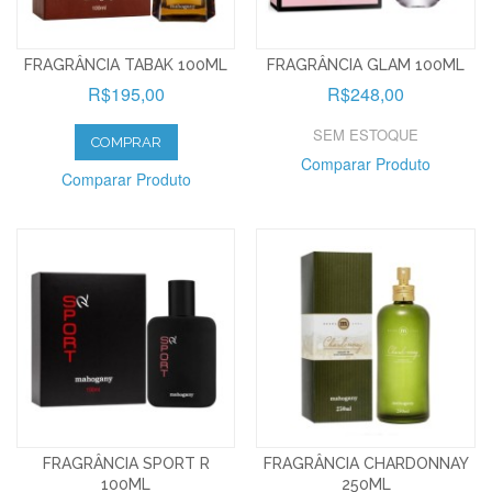
FRAGRÂNCIA TABAK 100ML
FRAGRÂNCIA GLAM 100ML
R$195,00
R$248,00
SEM ESTOQUE
COMPRAR
Comparar Produto
Comparar Produto
FRAGRÂNCIA SPORT R
FRAGRÂNCIA CHARDONNAY
100ML
250ML