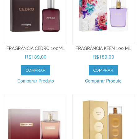
FRAGRÂNCIA CEDRO 100ML
FRAGRÂNCIA KEEN 100 ML
R$139,00
R$189,00
COMPRAR
COMPRAR
Comparar Produto
Comparar Produto