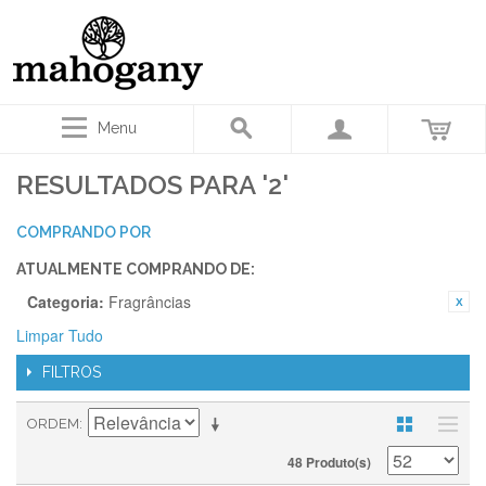
Menu
RESULTADOS PARA '2'
COMPRANDO POR
ATUALMENTE COMPRANDO DE:
Categoria:
Fragrâncias
Limpar Tudo
FILTROS
ORDEM
48 Produto(s)