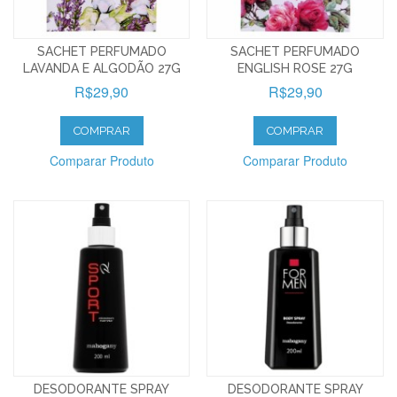
SACHET PERFUMADO
SACHET PERFUMADO
LAVANDA E ALGODÃO 27G
ENGLISH ROSE 27G
R$29,90
R$29,90
COMPRAR
COMPRAR
Comparar Produto
Comparar Produto
DESODORANTE SPRAY
DESODORANTE SPRAY