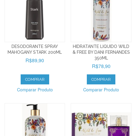
DESODORANTE SPRAY
HIDRATANTE LIQUIDO WILD
MAHOGANY STARK 200ML
& FREE BY DANI FERNANDES
350ML
R$89,90
R$78,90
COMPRAR
COMPRAR
Comparar Produto
Comparar Produto