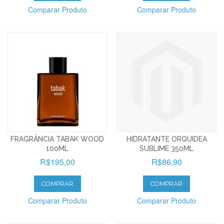
Comparar Produto
Comparar Produto
FRAGRÂNCIA TABAK WOOD
HIDRATANTE ORQUIDEA
100ML
SUBLIME 350ML
R$195,00
R$86,90
COMPRAR
COMPRAR
Comparar Produto
Comparar Produto