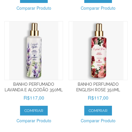
Comparar Produto
Comparar Produto
BANHO PERFUMADO
BANHO PERFUMADO
LAVANDA E ALGODÃO 350ML
ENGLISH ROSE 350ML
R$117,00
R$117,00
COMPRAR
COMPRAR
Comparar Produto
Comparar Produto