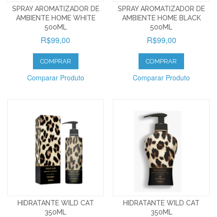
SPRAY AROMATIZADOR DE
SPRAY AROMATIZADOR DE
AMBIENTE HOME WHITE
AMBIENTE HOME BLACK
500ML
500ML
R$99,00
R$99,00
COMPRAR
COMPRAR
Comparar Produto
Comparar Produto
HIDRATANTE WILD CAT
HIDRATANTE WILD CAT
350ML
350ML