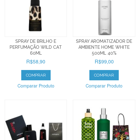
SPRAY DE BRILHO E
SPRAY AROMATIZADOR DE
PERFUMAÇÃO WILD CAT
AMBIENTE HOME WHITE
60ML
500ML 40%
R$58,90
R$99,00
COMPRAR
COMPRAR
Comparar Produto
Comparar Produto