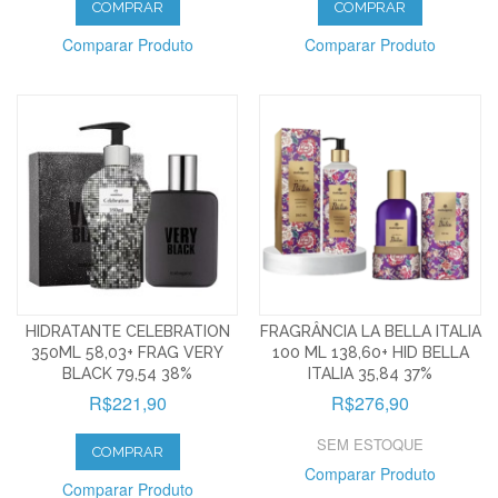
COMPRAR
COMPRAR
Comparar Produto
Comparar Produto
HIDRATANTE CELEBRATION
FRAGRÂNCIA LA BELLA ITALIA
350ML 58,03+ FRAG VERY
100 ML 138,60+ HID BELLA
BLACK 79,54 38%
ITALIA 35,84 37%
R$221,90
R$276,90
SEM ESTOQUE
COMPRAR
Comparar Produto
Comparar Produto