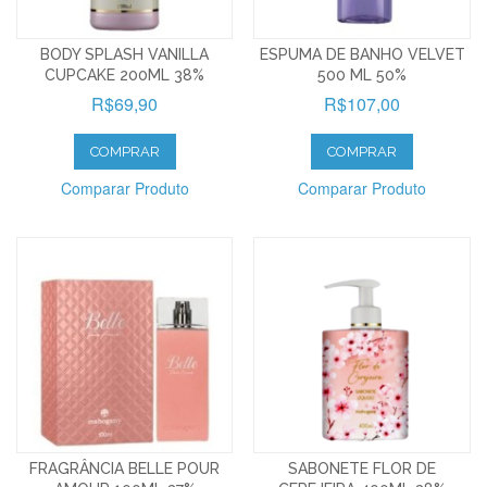
BODY SPLASH VANILLA
ESPUMA DE BANHO VELVET
CUPCAKE 200ML 38%
500 ML 50%
R$69,90
R$107,00
COMPRAR
COMPRAR
Comparar Produto
Comparar Produto
FRAGRÂNCIA BELLE POUR
SABONETE FLOR DE