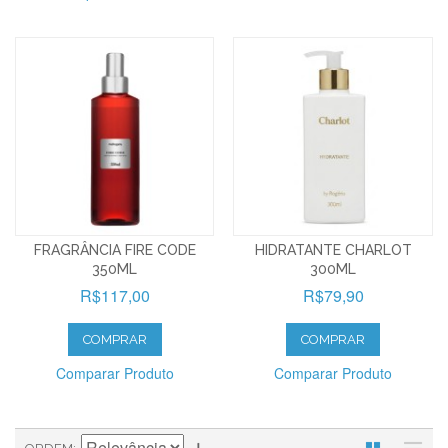
FRAGRÂNCIA FIRE CODE
HIDRATANTE CHARLOT
350ML
300ML
R$117,00
R$79,90
COMPRAR
COMPRAR
Comparar Produto
Comparar Produto