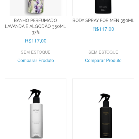
BANHO PERFUMADO
BODY SPRAY FOR MEN 350ML
LAVANDA E ALGODÃO 350ML
R$117,00
37%
R$117,00
SEM ESTOQUE
SEM ESTOQUE
Comparar Produto
Comparar Produto