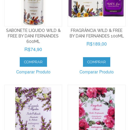
SABONETE LIQUIDO WILD &
FRAGRÂNCIA WILD & FREE
FREE BY DANI FERNANDES
BY DANI FERNANDES 100ML
600ML
R$189,00
R$74,90
COMPRAR
COMPRAR
Comparar Produto
Comparar Produto