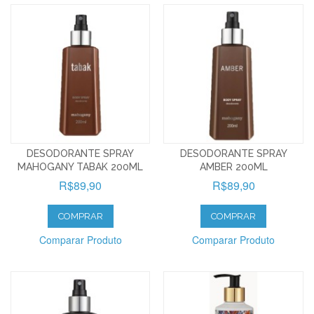
DESODORANTE SPRAY
DESODORANTE SPRAY
MAHOGANY TABAK 200ML
AMBER 200ML
R$89,90
R$89,90
COMPRAR
COMPRAR
Comparar Produto
Comparar Produto