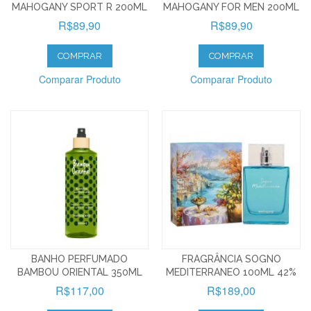
MAHOGANY SPORT R 200ML
MAHOGANY FOR MEN 200ML
R$89,90
R$89,90
COMPRAR
COMPRAR
Comparar Produto
Comparar Produto
BANHO PERFUMADO
FRAGRÂNCIA SOGNO
BAMBOU ORIENTAL 350ML
MEDITERRANEO 100ML 42%
R$117,00
R$189,00