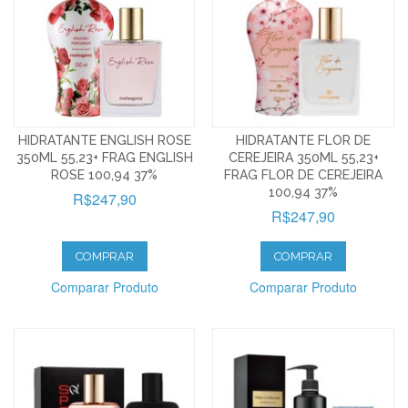
HIDRATANTE ENGLISH ROSE
HIDRATANTE FLOR DE
350ML 55,23+ FRAG ENGLISH
CEREJEIRA 350ML 55,23+
ROSE 100,94 37%
FRAG FLOR DE CEREJEIRA
100,94 37%
R$247,90
R$247,90
COMPRAR
COMPRAR
Comparar Produto
Comparar Produto