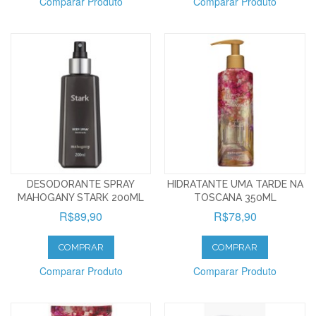
Comparar Produto
Comparar Produto
DESODORANTE SPRAY
HIDRATANTE UMA TARDE NA
MAHOGANY STARK 200ML
TOSCANA 350ML
R$89,90
R$78,90
COMPRAR
COMPRAR
Comparar Produto
Comparar Produto