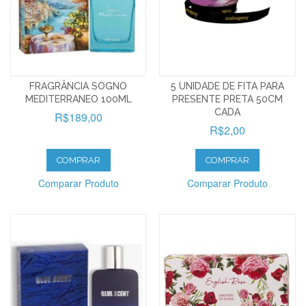
FRAGRÂNCIA SOGNO
5 UNIDADE DE FITA PARA
MEDITERRANEO 100ML
PRESENTE PRETA 50CM
CADA
R$189,00
R$2,00
COMPRAR
COMPRAR
Comparar Produto
Comparar Produto