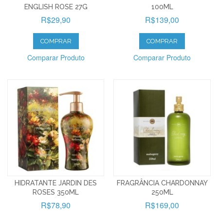
ENGLISH ROSE 27G
100ML
R$29,90
R$139,00
COMPRAR
COMPRAR
Comparar Produto
Comparar Produto
HIDRATANTE JARDIN DES
FRAGRÂNCIA CHARDONNAY
ROSES 350ML
250ML
R$78,90
R$169,00