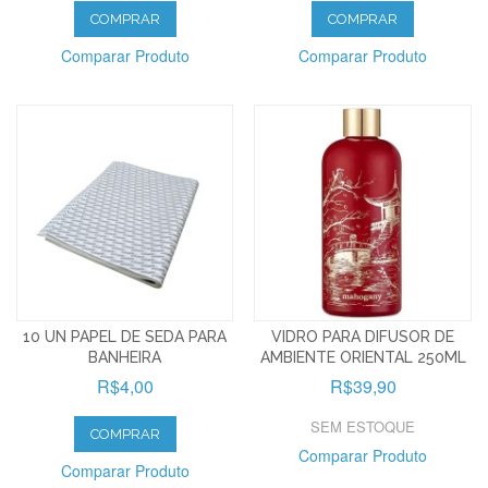
COMPRAR
COMPRAR
Comparar Produto
Comparar Produto
10 UN PAPEL DE SEDA PARA
VIDRO PARA DIFUSOR DE
BANHEIRA
AMBIENTE ORIENTAL 250ML
R$4,00
R$39,90
SEM ESTOQUE
COMPRAR
Comparar Produto
Comparar Produto