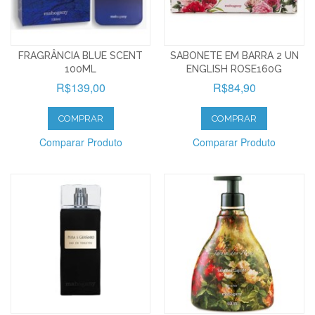
FRAGRÂNCIA BLUE SCENT
SABONETE EM BARRA 2 UN
100ML
ENGLISH ROSE160G
R$139,00
R$84,90
COMPRAR
COMPRAR
Comparar Produto
Comparar Produto