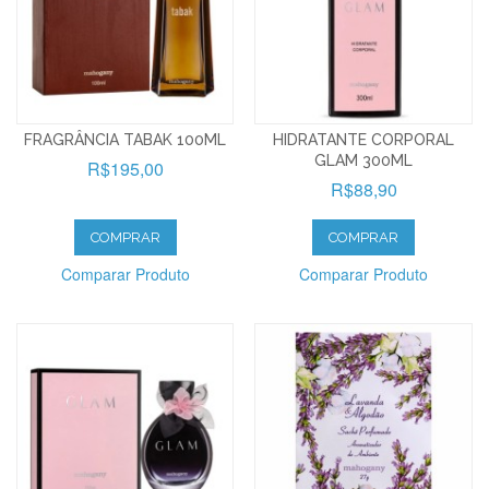
FRAGRÂNCIA TABAK 100ML
HIDRATANTE CORPORAL
GLAM 300ML
R$195,00
R$88,90
COMPRAR
COMPRAR
Comparar Produto
Comparar Produto