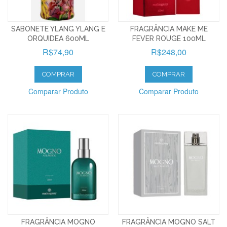
SABONETE YLANG YLANG E
FRAGRÂNCIA MAKE ME
ORQUIDEA 600ML
FEVER ROUGE 100ML
R$74,90
R$248,00
COMPRAR
COMPRAR
Comparar Produto
Comparar Produto
FRAGRÂNCIA MOGNO
FRAGRÂNCIA MOGNO SALT