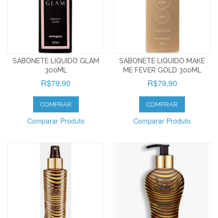
SABONETE LIQUIDO GLAM
SABONETE LIQUIDO MAKE
300ML
ME FEVER GOLD 300ML
R$79,90
R$79,90
COMPRAR
COMPRAR
Comparar Produto
Comparar Produto