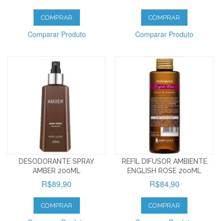
COMPRAR
COMPRAR
Comparar Produto
Comparar Produto
DESODORANTE SPRAY
REFIL DIFUSOR AMBIENTE
AMBER 200ML
ENGLISH ROSE 200ML
R$89,90
R$84,90
COMPRAR
COMPRAR