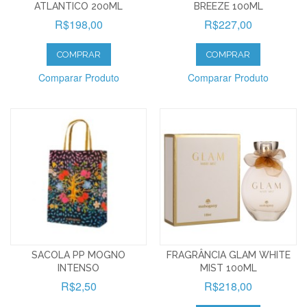
ATLANTICO 200ML
BREEZE 100ML
R$198,00
R$227,00
COMPRAR
COMPRAR
Comparar Produto
Comparar Produto
SACOLA PP MOGNO
FRAGRÂNCIA GLAM WHITE
INTENSO
MIST 100ML
R$2,50
R$218,00