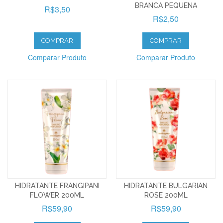
BRANCA PEQUENA
R$3,50
R$2,50
COMPRAR
COMPRAR
Comparar Produto
Comparar Produto
HIDRATANTE FRANGIPANI
HIDRATANTE BULGARIAN
FLOWER 200ML
ROSE 200ML
R$59,90
R$59,90