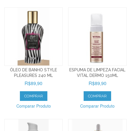
ÓLEO DE BANHO STYLE
ESPUMA DE LIMPEZA FACIAL
PLEASURES 240 ML
VITAL DERMO 150ML
R$89,90
R$89,90
COMPRAR
COMPRAR
Comparar Produto
Comparar Produto