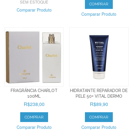
SEM ESTOQUE
COMPRAR
Comparar Produto
Comparar Produto
FRAGRÂNCIA CHARLOT
HIDRATANTE REPARADOR DE
100ML
PELE 50+ VITAL DERMO
R$238,00
R$89,90
COMPRAR
COMPRAR
Comparar Produto
Comparar Produto