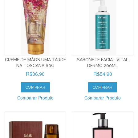
CREME DE MÃOS UMA TARDE
SABONETE FACIAL VITAL
NA TOSCANA 60G
DERMO 200ML
R$36,90
R$54,90
COMPRAR
COMPRAR
Comparar Produto
Comparar Produto