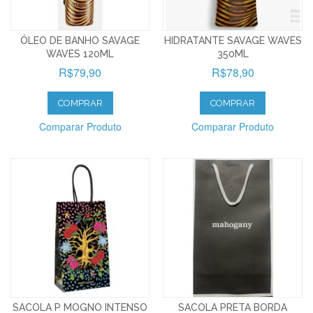
ÓLEO DE BANHO SAVAGE
HIDRATANTE SAVAGE WAVES
WAVES 120ML
350ML
R$79,90
R$78,90
COMPRAR
COMPRAR
Comparar Produto
Comparar Produto
SACOLA P MOGNO INTENSO
SACOLA PRETA BORDA