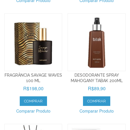
Comparar Produto
Comparar Produto
FRAGRÂNCIA SAVAGE WAVES
DESODORANTE SPRAY
100 ML
MAHOGANY TABAK 200ML
R$198,00
R$89,90
COMPRAR
COMPRAR
Comparar Produto
Comparar Produto