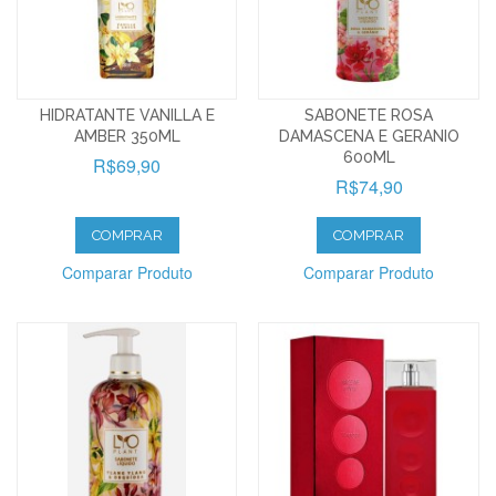
HIDRATANTE VANILLA E
SABONETE ROSA
AMBER 350ML
DAMASCENA E GERANIO
600ML
R$69,90
R$74,90
COMPRAR
COMPRAR
Comparar Produto
Comparar Produto