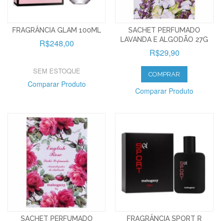
FRAGRÂNCIA GLAM 100ML
SACHET PERFUMADO
LAVANDA E ALGODÃO 27G
R$248,00
R$29,90
SEM ESTOQUE
COMPRAR
Comparar Produto
Comparar Produto
SACHET PERFUMADO
FRAGRÂNCIA SPORT R