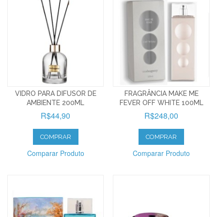
VIDRO PARA DIFUSOR DE
FRAGRÂNCIA MAKE ME
AMBIENTE 200ML
FEVER OFF WHITE 100ML
R$44,90
R$248,00
COMPRAR
COMPRAR
Comparar Produto
Comparar Produto