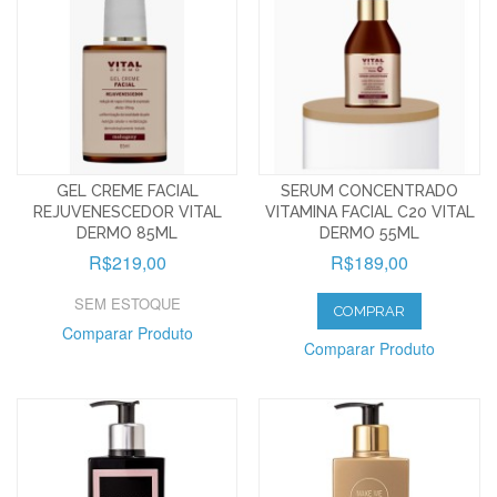
GEL CREME FACIAL
SERUM CONCENTRADO
REJUVENESCEDOR VITAL
VITAMINA FACIAL C20 VITAL
DERMO 85ML
DERMO 55ML
R$219,00
R$189,00
SEM ESTOQUE
COMPRAR
Comparar Produto
Comparar Produto