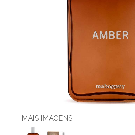
MAIS IMAGENS