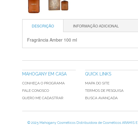
DESCRIÇÃO
INFORMAÇÃO ADICIONAL
Fragrância Amber 100 ml
MAHOGANY EM CASA
QUICK LINKS
CONHEÇA O PROGRAMA
MAPA DO SITE
FALE CONOSCO
TERMOS DE PESQUISA
QUERO ME CADASTRAR
BUSCA AVANÇADA
© 2025 Mahogany Cosméticos Distribuidora de Cosméticos ARAMIS EIRE