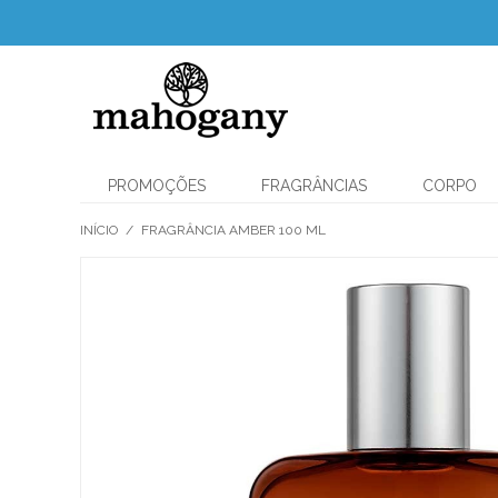
PROMOÇÕES
FRAGRÂNCIAS
CORPO
INÍCIO
/
FRAGRÂNCIA AMBER 100 ML