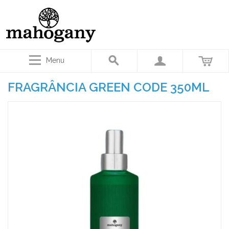
Menu
FRAGRÂNCIA GREEN CODE 350ML