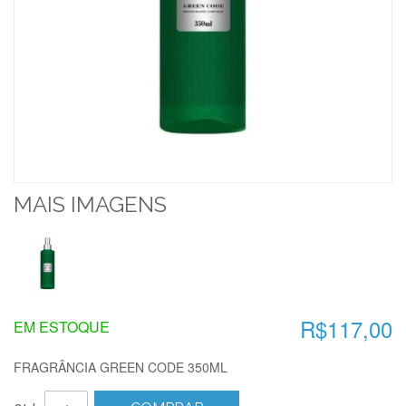
MAIS IMAGENS
R$117,00
EM ESTOQUE
FRAGRÂNCIA GREEN CODE 350ML