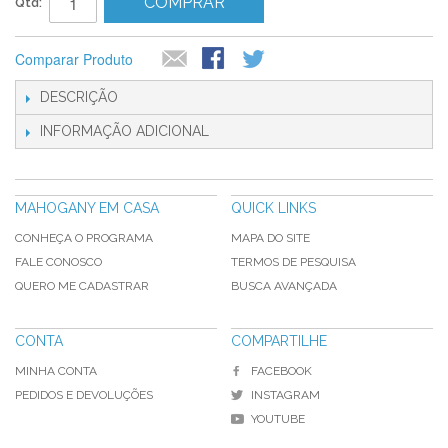
COMPRAR
Qtd:
Comparar Produto
DESCRIÇÃO
INFORMAÇÃO ADICIONAL
MAHOGANY EM CASA
QUICK LINKS
CONHEÇA O PROGRAMA
MAPA DO SITE
FALE CONOSCO
TERMOS DE PESQUISA
QUERO ME CADASTRAR
BUSCA AVANÇADA
CONTA
COMPARTILHE
MINHA CONTA
FACEBOOK
PEDIDOS E DEVOLUÇÕES
INSTAGRAM
YOUTUBE