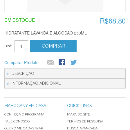
R$68,80
EM ESTOQUE
HIDRATANTE LAVANDA E ALGODÃO 250ML
COMPRAR
Qtd:
Comparar Produto
DESCRIÇÃO
INFORMAÇÃO ADICIONAL
MAHOGANY EM CASA
QUICK LINKS
CONHEÇA O PROGRAMA
MAPA DO SITE
FALE CONOSCO
TERMOS DE PESQUISA
QUERO ME CADASTRAR
BUSCA AVANÇADA