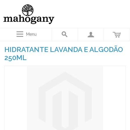
Menu
HIDRATANTE LAVANDA E ALGODÃO
250ML