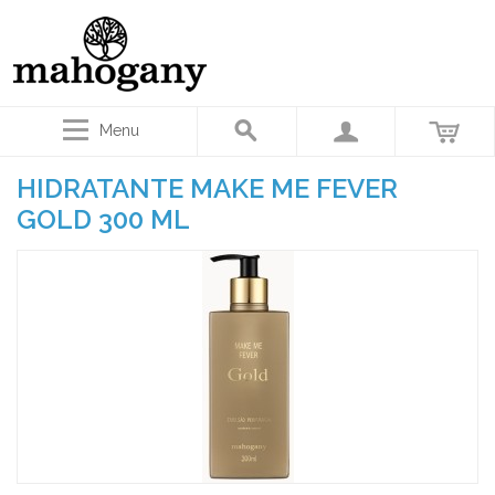
Menu
HIDRATANTE MAKE ME FEVER
GOLD 300 ML