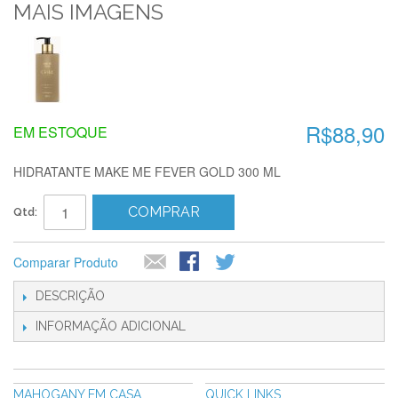
MAIS IMAGENS
R$88,90
EM ESTOQUE
HIDRATANTE MAKE ME FEVER GOLD 300 ML
COMPRAR
Qtd:
Comparar Produto
DESCRIÇÃO
INFORMAÇÃO ADICIONAL
MAHOGANY EM CASA
QUICK LINKS