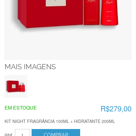
MAIS IMAGENS
R$279,00
EM ESTOQUE
KIT NIGHT FRAGRÂNCIA 100ML + HIDRATANTE 200ML
COMPRAR
Qtd: