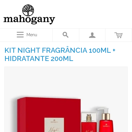
Menu
KIT NIGHT FRAGRÂNCIA 100ML +
HIDRATANTE 200ML