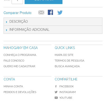
Comparar Produto
DESCRIÇÃO
INFORMAÇÃO ADICIONAL
MAHOGANY EM CASA
QUICK LINKS
CONHEÇA O PROGRAMA
MAPA DO SITE
FALE CONOSCO
TERMOS DE PESQUISA
QUERO ME CADASTRAR
BUSCA AVANÇADA
CONTA
COMPARTILHE
MINHA CONTA
FACEBOOK
PEDIDOS E DEVOLUÇÕES
INSTAGRAM
YOUTUBE