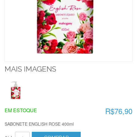
MAIS IMAGENS
R$76,90
EM ESTOQUE
SABONETE ENGLISH ROSE 400ml