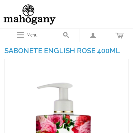
Menu
SABONETE ENGLISH ROSE 400ML