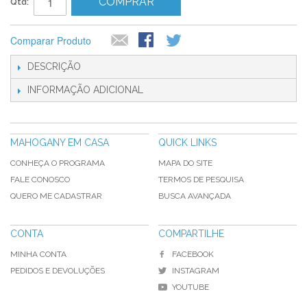
COMPRAR
Qtd:
Comparar Produto
DESCRIÇÃO
INFORMAÇÃO ADICIONAL
MAHOGANY EM CASA
QUICK LINKS
CONHEÇA O PROGRAMA
MAPA DO SITE
FALE CONOSCO
TERMOS DE PESQUISA
QUERO ME CADASTRAR
BUSCA AVANÇADA
CONTA
COMPARTILHE
MINHA CONTA
FACEBOOK
PEDIDOS E DEVOLUÇÕES
INSTAGRAM
YOUTUBE