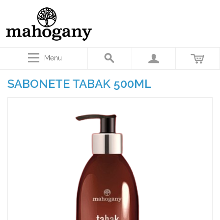
Menu
SABONETE TABAK 500ML