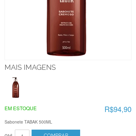
MAIS IMAGENS
R$94,90
EM ESTOQUE
Sabonete TABAK 500ML
COMPRAR
Qtd: