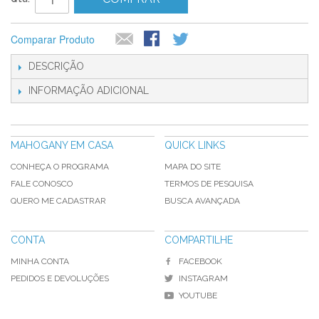
Comparar Produto
DESCRIÇÃO
INFORMAÇÃO ADICIONAL
MAHOGANY EM CASA
QUICK LINKS
CONHEÇA O PROGRAMA
MAPA DO SITE
FALE CONOSCO
TERMOS DE PESQUISA
QUERO ME CADASTRAR
BUSCA AVANÇADA
CONTA
COMPARTILHE
MINHA CONTA
FACEBOOK
PEDIDOS E DEVOLUÇÕES
INSTAGRAM
YOUTUBE