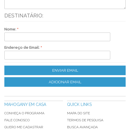
DESTINATÁRIO:
Nome:
Endereço de Email:
ENVIAR EMAIL
ADICIONAR EMAIL
MAHOGANY EM CASA
QUICK LINKS
CONHEÇA O PROGRAMA
MAPA DO SITE
FALE CONOSCO
TERMOS DE PESQUISA
QUERO ME CADASTRAR
BUSCA AVANÇADA