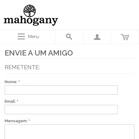
Menu
ENVIE A UM AMIGO
REMETENTE:
Nome:
Email:
Mensagem: