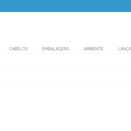
CABELOS
EMBALAGENS
AMBIENTE
LANÇ