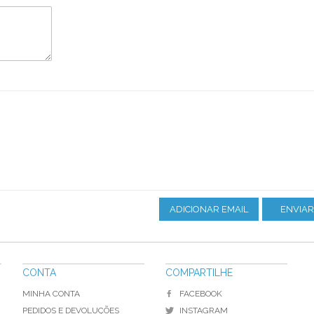
ADICIONAR EMAIL
ENVIAR
CONTA
COMPARTILHE
MINHA CONTA
FACEBOOK
PEDIDOS E DEVOLUÇÕES
INSTAGRAM