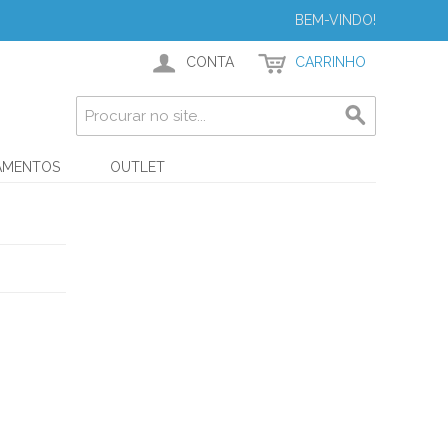
BEM-VINDO!
CONTA
CARRINHO
AMENTOS
OUTLET