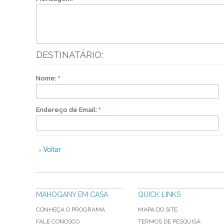
DESTINATÁRIO:
Nome:
Endereço de Email:
Voltar
«
MAHOGANY EM CASA
QUICK LINKS
CONHEÇA O PROGRAMA
MAPA DO SITE
FALE CONOSCO
TERMOS DE PESQUISA