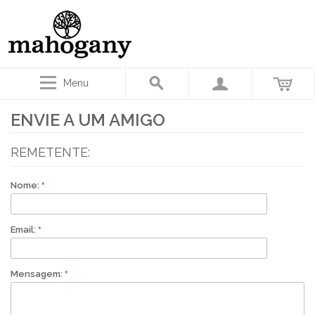
Menu
ENVIE A UM AMIGO
REMETENTE:
Nome:
Email:
Mensagem: