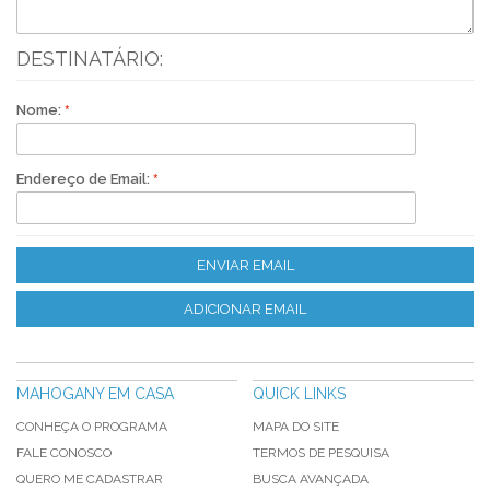
DESTINATÁRIO:
Nome:
Endereço de Email:
ENVIAR EMAIL
ADICIONAR EMAIL
MAHOGANY EM CASA
QUICK LINKS
CONHEÇA O PROGRAMA
MAPA DO SITE
FALE CONOSCO
TERMOS DE PESQUISA
QUERO ME CADASTRAR
BUSCA AVANÇADA